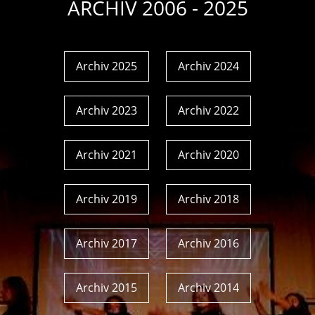
ARCHIV 2006 - 2025
Archiv 2025
Archiv 2024
Archiv 2023
Archiv 2022
Archiv 2021
Archiv 2020
Archiv 2019
Archiv 2018
Archiv 2017
Archiv 2016
Archiv 2015
Archiv 2014