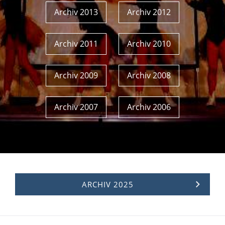
Archiv 2013
Archiv 2012
Archiv 2011
Archiv 2010
Archiv 2009
Archiv 2008
Archiv 2007
Archiv 2006
ARCHIV 2025