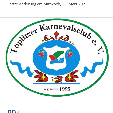
Letzte Änderung am Mittwoch, 25. März 2026
BDK